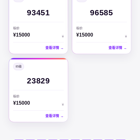
93451
96585
¥15000
¥15000
¥
¥
85级
23829
¥15000
¥