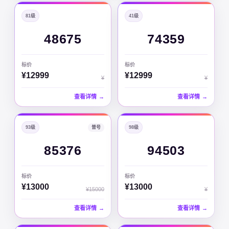
81级
41级
48675
74359
¥12999
¥12999
¥
¥
普号
93级
98级
85376
94503
¥13000
¥13000
¥15000
¥