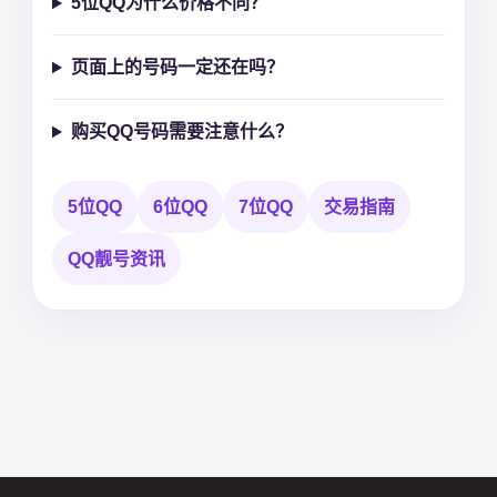
5位QQ为什么价格不同？
页面上的号码一定还在吗？
购买QQ号码需要注意什么？
5位QQ
6位QQ
7位QQ
交易指南
QQ靓号资讯