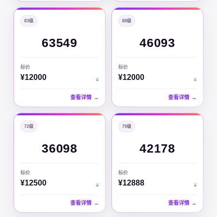
83级
88级
63549
46093
¥12000
¥12000
¥
¥
72级
79级
36098
42178
¥12500
¥12888
¥
¥