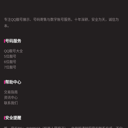
专注QQ靓号展示、号码寄售与数字账号服务。十年深耕，安全为天，诚信为
本。
号码服务
QQ靓号大全
5位靓号
6位靓号
7位靓号
帮助中心
交易指南
资讯中心
联系我们
安全提醒