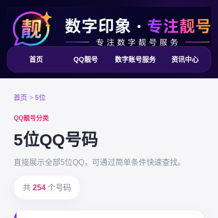
首页
QQ靓号
数字账号服务
资讯中心
首页
>
5位
QQ靓号分类
5位QQ号码
直接展示全部5位QQ，可通过简单条件快速查找。
共
254
个号码