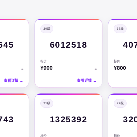
20级
37级
645
6012518
40
¥900
¥800
¥
¥
31级
72级
743
1325392
32