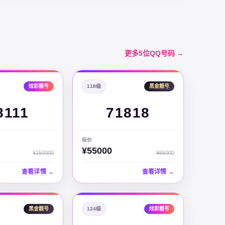
更多5位QQ号码 →
炫彩靓号
118级
黑金靓号
8111
71818
¥55000
¥150000
¥65000
黑金靓号
124级
炫彩靓号