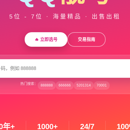
5位 - 7位 · 海量精品 · 出售出租
🔥 立即选号
交易指南
热门搜索：
888888
666666
5201314
70001
0年+
1000+
24/7
10