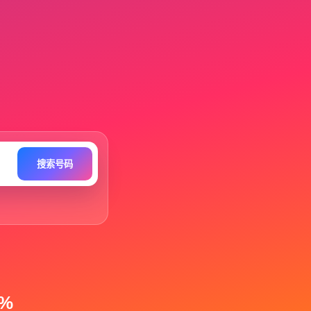
搜索号码
0%