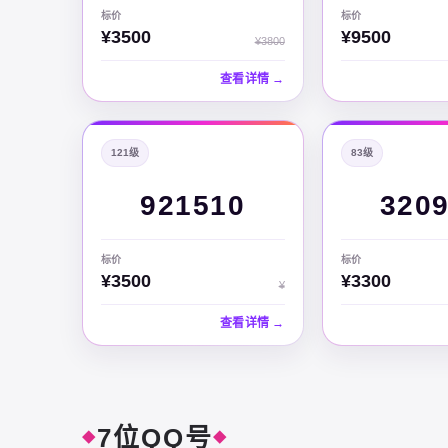
¥3500
¥9500
¥3800
121级
83级
921510
320
¥3500
¥3300
¥
7位QQ号