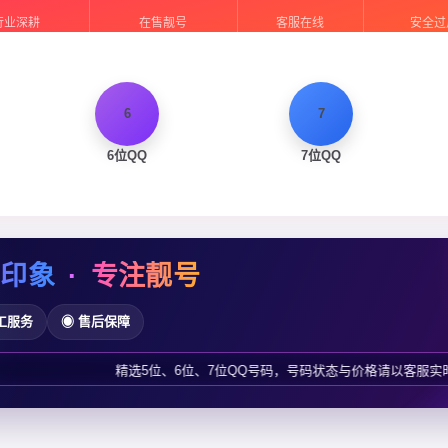
行业深耕
在售靓号
客服在线
安全过
6
7
6位QQ
7位QQ
字印象
·
专注靓号
工服务
◉ 售后保障
位、6位、7位QQ号码，号码状态与价格请以客服实时核实为准。
•
支持按位数、