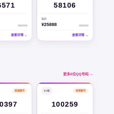
6571
58106
¥25888
¥30000
¥30000
更多6位QQ号码 →
普通靓号
81级
普通靓号
0397
100259