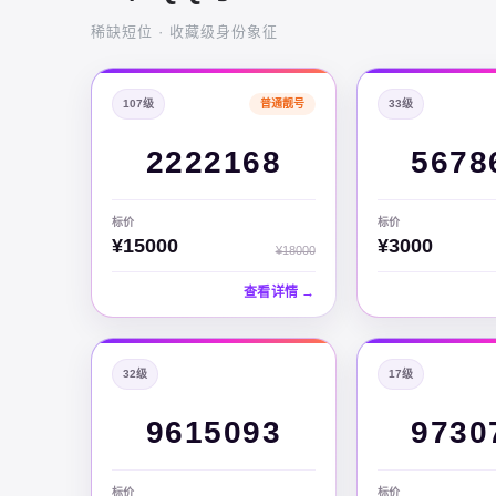
稀缺短位 · 收藏级身份象征
107级
普通靓号
33级
2222168
5678
¥15000
¥3000
¥18000
32级
17级
9615093
9730