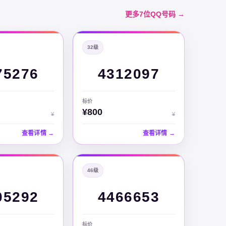
更多7位QQ号码 →
32级
75276
4312097
¥800
¥
¥
46级
05292
4466653