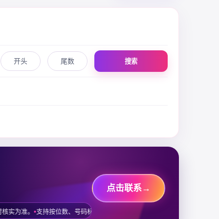
开头
尾数
搜索
点击联系
→
支持按位数、号码标识和价格排序快速筛选。
•
认准数字印象官方渠道，注意账