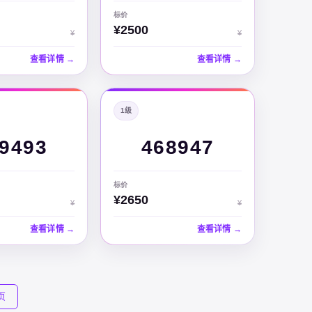
¥2500
¥
¥
1级
9493
468947
¥2650
¥
¥
页