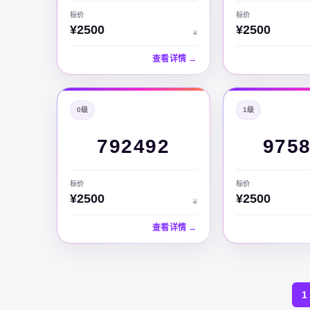
¥2500
¥2500
¥
0级
1级
792492
975
¥2500
¥2500
¥
1