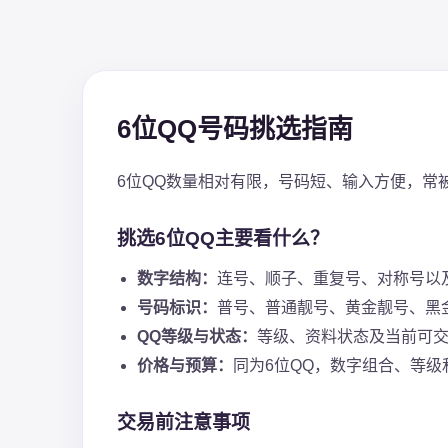
6位QQ号码挑选指南
6位QQ数量相对有限，号码短、输入方便，常
挑选6位QQ主要看什么？
数字结构：
连号、顺子、重复号、对称号以
号码标识：
普号、普通靓号、黄金靓号、黑
QQ等级与状态：
等级、资料状态及当前可
价格与预算：
同为6位QQ，数字组合、等
交易前注意事项