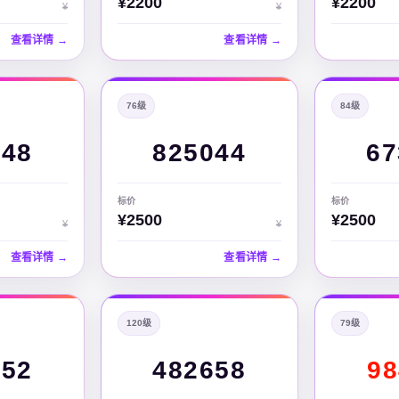
¥2200
¥2200
¥
¥
76级
84级
548
825044
67
¥2500
¥2500
¥
¥
120级
79级
352
482658
98