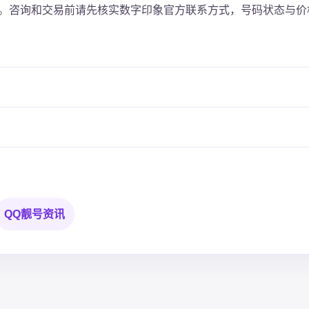
码。咨询和交易前请先核实数字印象官方联系方式，号码状态与价
QQ靓号资讯