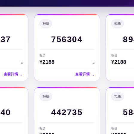
36级
82级
337
756304
89
¥2188
¥2188
¥
¥
50级
71级
340
442735
58